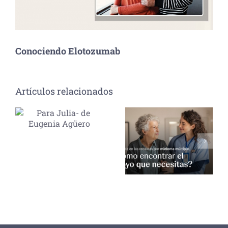
Conociendo Elotozumab
Artículos relacionados