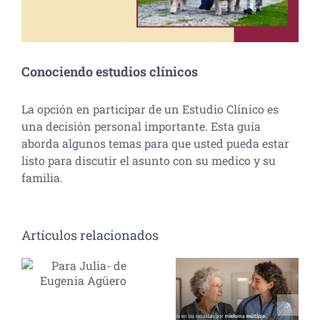
Conociendo estudios clínicos
La opción en participar de un Estudio Clínico es
una decisión personal importante. Esta guía
aborda algunos temas para que usted pueda estar
listo para discutir el asunto con su medico y su
familia.
Artículos relacionados