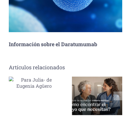
Información sobre el Daratumumab
Artículos relacionados