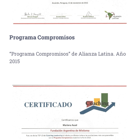
Programa Compromisos
“Programa Compromisos” de Alianza Latina. Año
2015