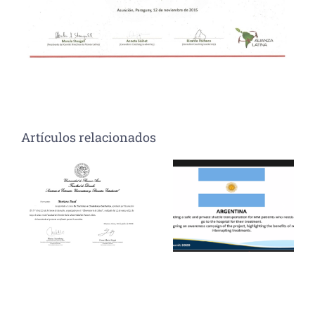
Artículos relacionados